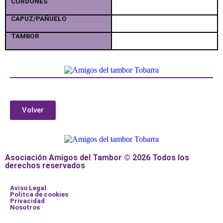
CORDONES
CAPUZ/PAÑUELO
TAMBOR
Volver
Asociación Amigos del Tambor © 2026 Todos los
derechos reservados
Aviso Legal
Politca de cookies
Privacidad
Nosotros