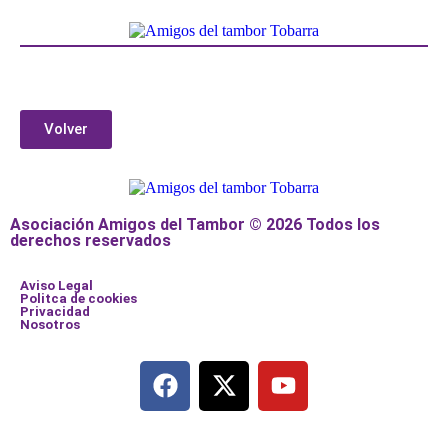
Volver
Asociación Amigos del Tambor © 2026 Todos los
derechos reservados
Aviso Legal
Politca de cookies
Privacidad
Nosotros
Añade aquí tu texto de cabecera