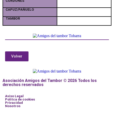
CORDONES
CAPUZ/PAÑUELO
TAMBOR
Volver
Asociación Amigos del Tambor © 2026 Todos los
derechos reservados
Aviso Legal
Politca de cookies
Privacidad
Nosotros