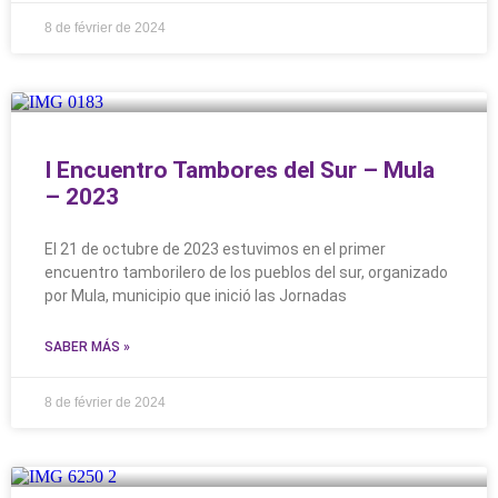
8 de février de 2024
I Encuentro Tambores del Sur – Mula
– 2023
El 21 de octubre de 2023 estuvimos en el primer
encuentro tamborilero de los pueblos del sur, organizado
por Mula, municipio que inició las Jornadas
SABER MÁS »
8 de février de 2024