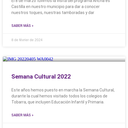
El 8 de marzo tuvimos la visita del programa Ancha es
Castilla en nuestro municipio para dar a conocer
nuestros toques, nuestras tamboradas y dar
SABER MÁS »
8 de février de 2024
Semana Cultural 2022
Este años hemos puesto en marcha la Semana Cultural,
durante la cual hemos visitado todos los colegios de
Tobarra, que incluyen Educación Infantil y Primaria.
SABER MÁS »