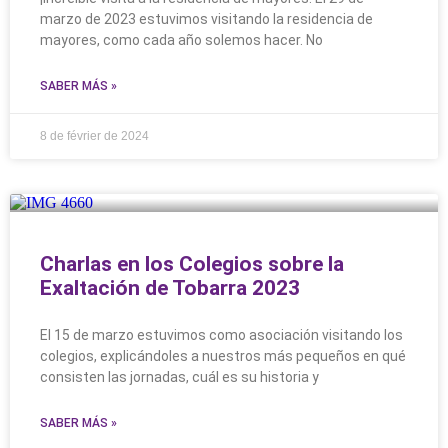
marzo de 2023 estuvimos visitando la residencia de
mayores, como cada año solemos hacer. No
SABER MÁS »
8 de février de 2024
Charlas en los Colegios sobre la
Exaltación de Tobarra 2023
El 15 de marzo estuvimos como asociación visitando los
colegios, explicándoles a nuestros más pequeños en qué
consisten las jornadas, cuál es su historia y
SABER MÁS »