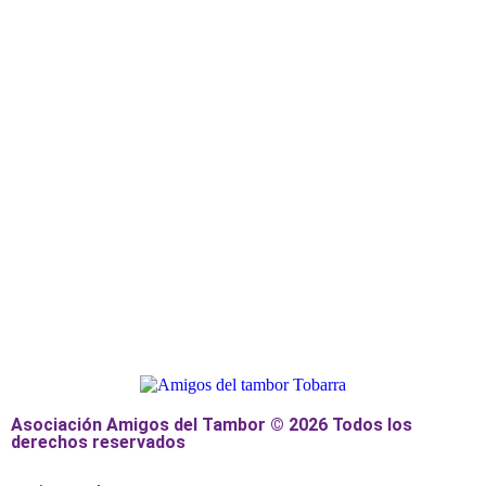
Asociación Amigos del Tambor © 2026 Todos los
derechos reservados