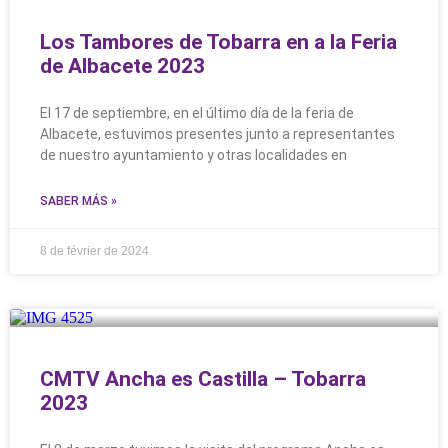
Los Tambores de Tobarra en a la Feria
de Albacete 2023
El 17 de septiembre, en el último día de la feria de
Albacete, estuvimos presentes junto a representantes
de nuestro ayuntamiento y otras localidades en
SABER MÁS »
8 de février de 2024
CMTV Ancha es Castilla – Tobarra
2023