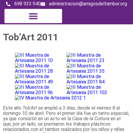
698 933 940
administracion@amigosdeltambor.org
Tob’Art 2011
Este año
Tob’Art
se amplió a 3 días, desde el viernes 8 al
domingo 10 de abril. Pero el primer día fue un tanto especial,
ya que consistió en un acto en la
Casa de la Cultura
en el
que, por un lado, se premiaron los trabajos plásticos
relacionados con el tambor realizados por los niños y niñas