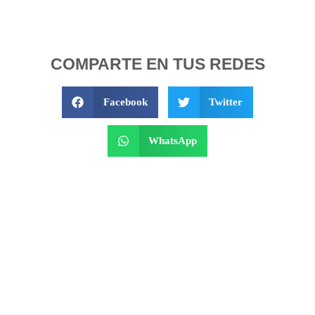
COMPARTE EN TUS REDES
Facebook
Twitter
WhatsApp