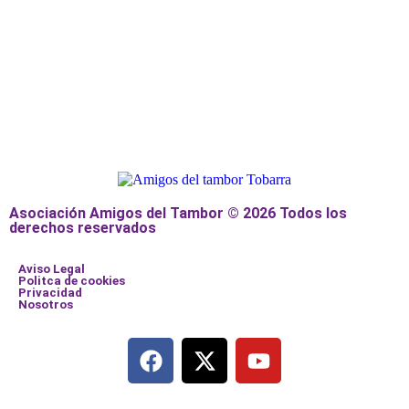
Asociación Amigos del Tambor © 2026 Todos los
derechos reservados
Aviso Legal
Politca de cookies
Privacidad
Nosotros